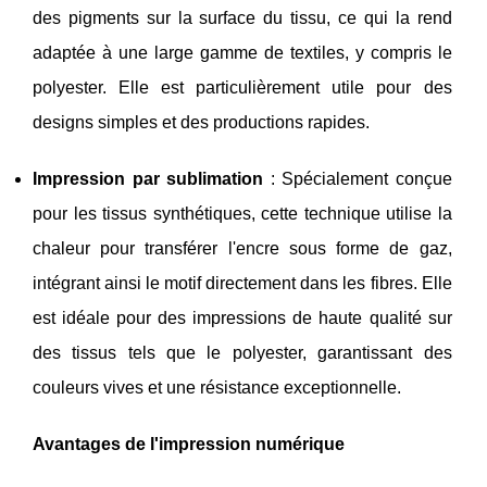
des pigments sur la surface du tissu, ce qui la rend
adaptée à une large gamme de textiles, y compris le
polyester. Elle est particulièrement utile pour des
designs simples et des productions rapides.
Impression par sublimation
: Spécialement conçue
pour les tissus synthétiques, cette technique utilise la
chaleur pour transférer l'encre sous forme de gaz,
intégrant ainsi le motif directement dans les fibres. Elle
est idéale pour des impressions de haute qualité sur
des tissus tels que le polyester, garantissant des
couleurs vives et une résistance exceptionnelle.
Avantages de l'impression numérique