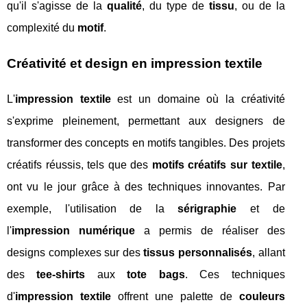
qu'il s'agisse de la
qualité
, du type de
tissu
, ou de la
complexité du
motif
.
Créativité et design en impression textile
L'
impression textile
est un domaine où la créativité
s'exprime pleinement, permettant aux designers de
transformer des concepts en motifs tangibles. Des projets
créatifs réussis, tels que des
motifs créatifs sur textile
,
ont vu le jour grâce à des techniques innovantes. Par
exemple, l'utilisation de la
sérigraphie
et de
l'
impression numérique
a permis de réaliser des
designs complexes sur des
tissus personnalisés
, allant
des
tee-shirts
aux
tote bags
. Ces techniques
d'
impression textile
offrent une palette de
couleurs