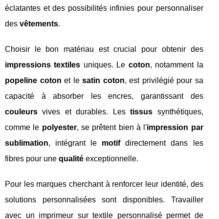
éclatantes et des possibilités infinies pour personnaliser
des
vêtements
.
Choisir le bon matériau est crucial pour obtenir des
impressions textiles
uniques. Le
coton
, notamment la
popeline coton
et le
satin coton
, est privilégié pour sa
capacité à absorber les encres, garantissant des
couleurs
vives et durables. Les
tissus
synthétiques,
comme le
polyester
, se prêtent bien à l'
impression par
sublimation
, intégrant le
motif
directement dans les
fibres pour une
qualité
exceptionnelle.
Pour les marques cherchant à renforcer leur identité, des
solutions personnalisées sont disponibles. Travailler
avec un imprimeur sur textile personnalisé permet de