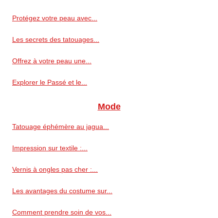
Protégez votre peau avec...
Les secrets des tatouages...
Offrez à votre peau une...
Explorer le Passé et le...
Mode
Tatouage éphémère au jagua...
Impression sur textile :...
Vernis à ongles pas cher :...
Les avantages du costume sur...
Comment prendre soin de vos...