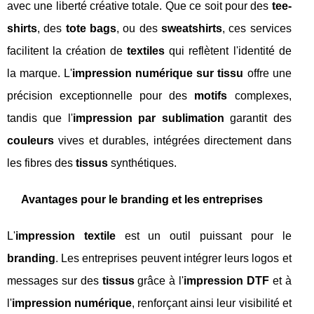
avec une liberté créative totale. Que ce soit pour des
tee-
shirts
, des
tote bags
, ou des
sweatshirts
, ces services
facilitent la création de
textiles
qui reflètent l'identité de
la marque. L'
impression numérique sur tissu
offre une
précision exceptionnelle pour des
motifs
complexes,
tandis que l'
impression par sublimation
garantit des
couleurs
vives et durables, intégrées directement dans
les fibres des
tissus
synthétiques.
Avantages pour le branding et les entreprises
L'
impression textile
est un outil puissant pour le
branding
. Les entreprises peuvent intégrer leurs logos et
messages sur des
tissus
grâce à l'
impression DTF
et à
l'
impression numérique
, renforçant ainsi leur visibilité et