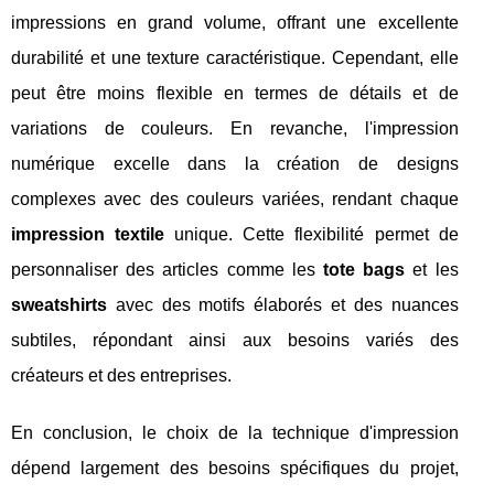
impressions en grand volume, offrant une excellente
durabilité et une texture caractéristique. Cependant, elle
peut être moins flexible en termes de détails et de
variations de couleurs. En revanche, l'impression
numérique excelle dans la création de designs
complexes avec des couleurs variées, rendant chaque
impression textile
unique. Cette flexibilité permet de
personnaliser des articles comme les
tote bags
et les
sweatshirts
avec des motifs élaborés et des nuances
subtiles, répondant ainsi aux besoins variés des
créateurs et des entreprises.
En conclusion, le choix de la technique d'impression
dépend largement des besoins spécifiques du projet,