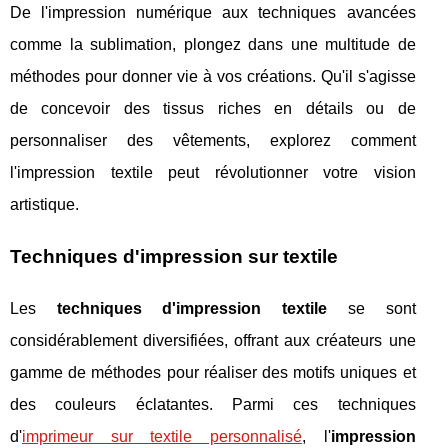
De l'impression numérique aux techniques avancées
comme la sublimation, plongez dans une multitude de
méthodes pour donner vie à vos créations. Qu'il s'agisse
de concevoir des tissus riches en détails ou de
personnaliser des vêtements, explorez comment
l'impression textile peut révolutionner votre vision
artistique.
Techniques d'impression sur textile
Les
techniques d'impression textile
se sont
considérablement diversifiées, offrant aux créateurs une
gamme de méthodes pour réaliser des motifs uniques et
des couleurs éclatantes. Parmi ces techniques
d'
imprimeur sur textile personnalisé
, l'
impression