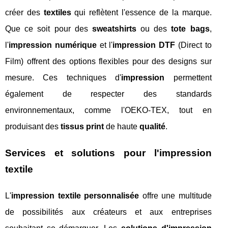
créer des
textiles
qui reflètent l'essence de la marque.
Que ce soit pour des
sweatshirts
ou des
tote bags
,
l'
impression numérique
et l'
impression DTF
(Direct to
Film) offrent des options flexibles pour des designs sur
mesure. Ces techniques d'
impression
permettent
également de respecter des standards
environnementaux, comme l'OEKO-TEX, tout en
produisant des
tissus print
de haute
qualité
.
Services et solutions pour l'impression
textile
L'
impression textile personnalisée
offre une multitude
de possibilités aux créateurs et aux entreprises