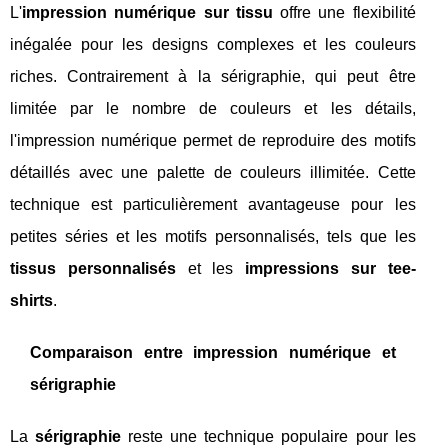
L'
impression numérique sur tissu
offre une flexibilité
inégalée pour les designs complexes et les couleurs
riches. Contrairement à la sérigraphie, qui peut être
limitée par le nombre de couleurs et les détails,
l'impression numérique permet de reproduire des motifs
détaillés avec une palette de couleurs illimitée. Cette
technique est particulièrement avantageuse pour les
petites séries et les motifs personnalisés, tels que les
tissus personnalisés
et les
impressions sur tee-
shirts
.
Comparaison entre impression numérique et
sérigraphie
La
sérigraphie
reste une technique populaire pour les