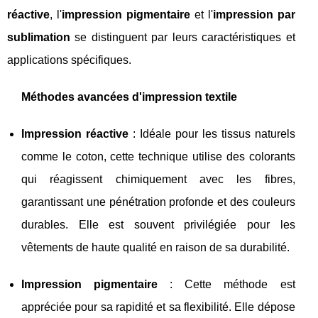
réactive
,
l'
impression pigmentaire
et l'
impression par
sublimation
se distinguent par leurs caractéristiques et
applications spécifiques.
Méthodes avancées d'impression textile
Impression réactive
: Idéale pour les tissus naturels
comme le coton, cette technique utilise des colorants
qui réagissent chimiquement avec les fibres,
garantissant une pénétration profonde et des couleurs
durables. Elle est souvent privilégiée pour les
vêtements de haute qualité en raison de sa durabilité.
Impression pigmentaire
: Cette méthode est
appréciée pour sa rapidité et sa flexibilité. Elle dépose