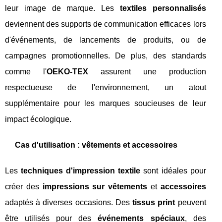
leur image de marque. Les
textiles personnalisés
deviennent des supports de communication efficaces lors
d'événements, de lancements de produits, ou de
campagnes promotionnelles. De plus, des standards
comme l'
OEKO-TEX
assurent une production
respectueuse de l'environnement, un atout
supplémentaire pour les marques soucieuses de leur
impact écologique.
Cas d'utilisation : vêtements et accessoires
Les
techniques d'impression textile
sont idéales pour
créer des
impressions sur vêtements
et
accessoires
adaptés à diverses occasions. Des
tissus print
peuvent
être utilisés pour des
événements spéciaux
, des