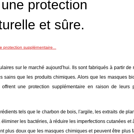
une protection
urelle et sûre.
 protection supplémentaire...
laires sur le marché aujourd'hui. Ils sont fabriqués à partir de
us sains que les produits chimiques. Alors que les masques bi
offrent une protection supplémentaire en raison de leurs p
ents tels que le charbon de bois, l'argile, les extraits de plan
 éliminer les bactéries, à réduire les imperfections cutanées et 
nt plus doux que les masques chimiques et peuvent être plus f