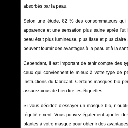
absorbés par la peau.
Selon une étude, 82 % des consommateurs qui on
apparence et une sensation plus saine après l'uti
peau était plus lumineuse, plus lisse et plus claire
peuvent fournir des avantages à la peau et à la sant
Cependant, il est important de tenir compte des t
ceux qui conviennent le mieux à votre type de pea
instructions du fabricant. Certains masques bio pe
assurez-vous de bien lire les étiquettes.
Si vous décidez d'essayer un masque bio, n'oublie
régulièrement. Vous pouvez également ajouter des 
plantes à votre masque pour obtenir des avantages