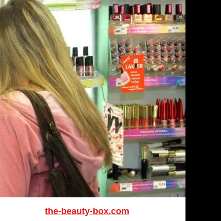
the-beauty-box.com