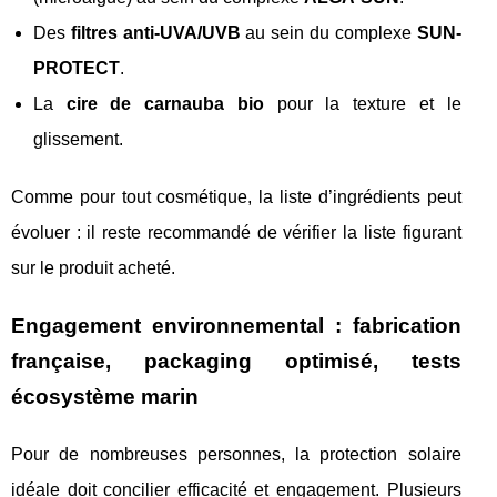
Des
filtres anti-UVA/UVB
au sein du complexe
SUN-
PROTECT
.
La
cire de carnauba bio
pour la texture et le
glissement.
Comme pour tout cosmétique, la liste d’ingrédients peut
évoluer : il reste recommandé de vérifier la liste figurant
sur le produit acheté.
Engagement environnemental : fabrication
française, packaging optimisé, tests
écosystème marin
Pour de nombreuses personnes, la protection solaire
idéale doit concilier efficacité et engagement. Plusieurs