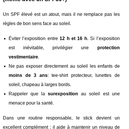
Un SPF élevé est un atout, mais il ne remplace pas les
règles de bon sens face au soleil.
Éviter l’exposition entre
12 h et 16 h
. Si l’exposition
est inévitable, privilégier une
protection
vestimentaire
.
Ne pas exposer directement au soleil les enfants de
moins de 3 ans
: tee-shirt protecteur, lunettes de
soleil, chapeau à larges bords.
Rappeler que la
surexposition
au soleil est une
menace pour la santé.
Dans une routine responsable, le stick devient un
excellent complément : il aide à maintenir un niveau de