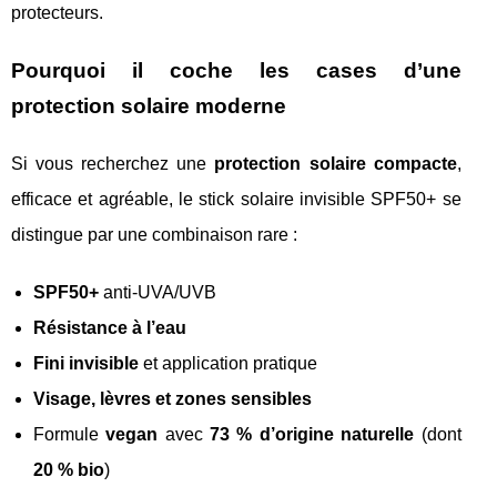
protecteurs.
Pourquoi il coche les cases d’une
protection solaire moderne
Si vous recherchez une
protection solaire compacte
,
efficace et agréable, le stick solaire invisible SPF50+ se
distingue par une combinaison rare :
SPF50+
anti-UVA/UVB
Résistance à l’eau
Fini invisible
et application pratique
Visage, lèvres et zones sensibles
Formule
vegan
avec
73 % d’origine naturelle
(dont
20 % bio
)