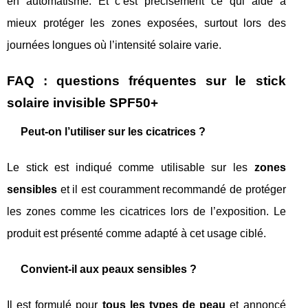
en automatisme. Et c’est précisément ce qui aide à
mieux protéger les zones exposées, surtout lors des
journées longues où l’intensité solaire varie.
FAQ : questions fréquentes sur le stick
solaire invisible SPF50+
Peut-on l’utiliser sur les cicatrices ?
Le stick est indiqué comme utilisable sur les
zones
sensibles
et il est couramment recommandé de protéger
les zones comme les cicatrices lors de l’exposition. Le
produit est présenté comme adapté à cet usage ciblé.
Convient-il aux peaux sensibles ?
Il est formulé pour
tous les types de peau
et annoncé