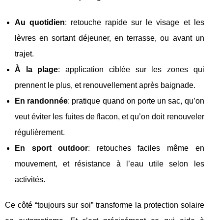
Au quotidien
: retouche rapide sur le visage et les
lèvres en sortant déjeuner, en terrasse, ou avant un
trajet.
À la plage
: application ciblée sur les zones qui
prennent le plus, et renouvellement après baignade.
En randonnée
: pratique quand on porte un sac, qu’on
veut éviter les fuites de flacon, et qu’on doit renouveler
régulièrement.
En sport outdoor
: retouches faciles même en
mouvement, et résistance à l’eau utile selon les
activités.
Ce côté “toujours sur soi” transforme la protection solaire