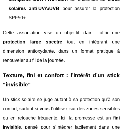
solaires anti-UVA/UVB
pour assurer la protection
SPF50+.
Cette association vise un objectif clair : offrir une
protection large spectre
tout en intégrant une
dimension antioxydante, dans un format pratique à
renouveler au fil de la journée.
Texture, fini et confort : l’intérêt d’un stick
“invisible”
Un stick solaire se juge autant à sa protection qu’à son
confort, surtout si vous l’utilisez sur des zones sensibles
ou en retouche fréquente. Ici, la promesse est un
fini
invisible
, pensé pour s’intégrer facilement dans une