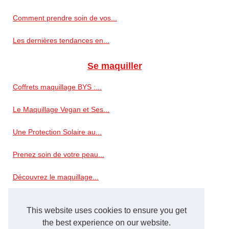
Comment prendre soin de vos...
Les dernières tendances en...
Se maquiller
Coffrets maquillage BYS :...
Le Maquillage Vegan et Ses...
Une Protection Solaire au...
Prenez soin de votre peau...
Découvrez le maquillage...
Une expression durable...
This website uses cookies to ensure you get
Trouvez votre Calendrier de...
the best experience on our website.