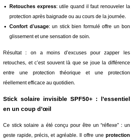
Retouches express
: utile quand il faut renouveler la
protection après baignade ou au cours de la journée.
Confort d’usage
: un stick bien formulé offre un bon
glissement et une sensation de soin.
Résultat : on a moins d’excuses pour zapper les
retouches, et c’est souvent là que se joue la différence
entre une protection théorique et une protection
réellement efficace au quotidien.
Stick solaire invisible SPF50+ : l’essentiel
en un coup d’œil
Ce stick solaire a été conçu pour être un “réflexe” : un
geste rapide, précis, et agréable. Il offre une
protection