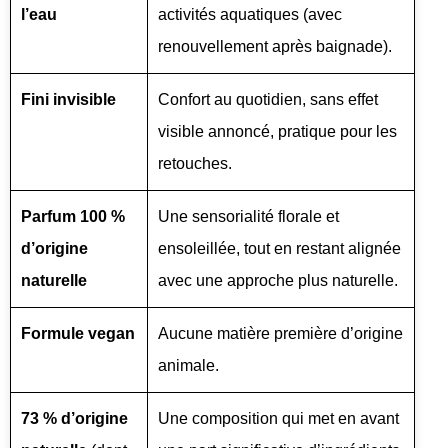
l’eau
activités aquatiques (avec
renouvellement après baignade).
Fini invisible
Confort au quotidien, sans effet
visible annoncé, pratique pour les
retouches.
Parfum 100 %
Une sensorialité florale et
d’origine
ensoleillée, tout en restant alignée
naturelle
avec une approche plus naturelle.
Formule vegan
Aucune matière première d’origine
animale.
73 % d’origine
Une composition qui met en avant