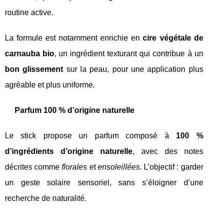
routine active.
La formule est notamment enrichie en
cire végétale de
carnauba bio
, un ingrédient texturant qui contribue à un
bon glissement
sur la peau, pour une application plus
agréable et plus uniforme.
Parfum 100 % d’origine naturelle
Le stick propose un parfum composé à
100 %
d’ingrédients d’origine naturelle
, avec des notes
décrites comme
florales
et
ensoleillées
. L’objectif : garder
un geste solaire sensoriel, sans s’éloigner d’une
recherche de naturalité.