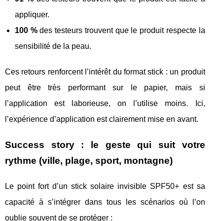
appliquer.
100 %
des testeurs trouvent que le produit respecte la
sensibilité de la peau.
Ces retours renforcent l’intérêt du format stick : un produit
peut être très performant sur le papier, mais si
l’application est laborieuse, on l’utilise moins. Ici,
l’expérience d’application est clairement mise en avant.
Success story : le geste qui suit votre
rythme (ville, plage, sport, montagne)
Le point fort d’un stick solaire invisible SPF50+ est sa
capacité à s’intégrer dans tous les scénarios où l’on
oublie souvent de se protéger :