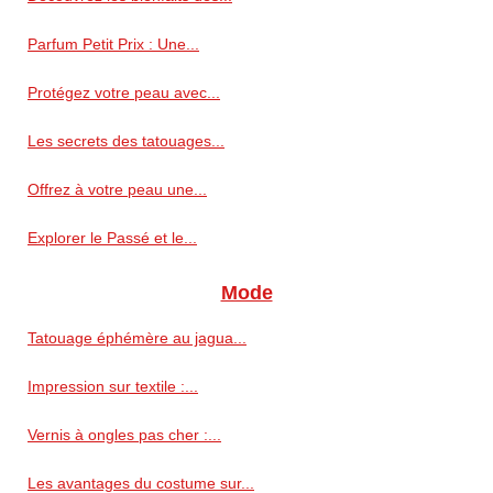
Parfum Petit Prix : Une...
Protégez votre peau avec...
Les secrets des tatouages...
Offrez à votre peau une...
Explorer le Passé et le...
Mode
Tatouage éphémère au jagua...
Impression sur textile :...
Vernis à ongles pas cher :...
Les avantages du costume sur...