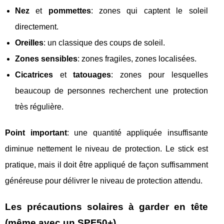
Nez
et
pommettes
: zones qui captent le soleil
directement.
Oreilles
: un classique des coups de soleil.
Zones sensibles
: zones fragiles, zones localisées.
Cicatrices
et
tatouages
: zones pour lesquelles
beaucoup de personnes recherchent une protection
très régulière.
Point important
: une quantité appliquée insuffisante
diminue nettement le niveau de protection. Le stick est
pratique, mais il doit être appliqué de façon suffisamment
généreuse pour délivrer le niveau de protection attendu.
Les précautions solaires à garder en tête
(même avec un SPF50+)