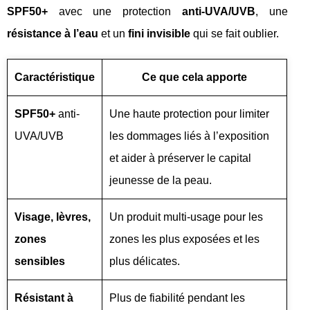
SPF50+
avec une protection
anti-UVA/UVB
, une
résistance à l’eau
et un
fini invisible
qui se fait oublier.
Caractéristique
Ce que cela apporte
SPF50+
anti-
Une haute protection pour limiter
UVA/UVB
les dommages liés à l’exposition
et aider à préserver le capital
jeunesse de la peau.
Visage, lèvres,
Un produit multi-usage pour les
zones
zones les plus exposées et les
sensibles
plus délicates.
Résistant à
Plus de fiabilité pendant les