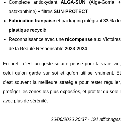
Complexe antioxydant
ALGA-SUN
(Alga-Gorria +
astaxanthine) + filtres
SUN-PROTECT
Fabrication française
et packaging intégrant
33 % de
plastique recyclé
Reconnaissance avec une
récompense
aux Victoires
de la Beauté Responsable
2023-2024
En bref : c’est un geste solaire pensé pour la vraie vie,
celui qu’on garde sur soi et qu’on utilise vraiment. Et
c’est souvent la meilleure stratégie pour rester régulier,
protéger les zones les plus exposées, et profiter du soleil
avec plus de sérénité.
26/06/2026 20:37 - 191 affichages