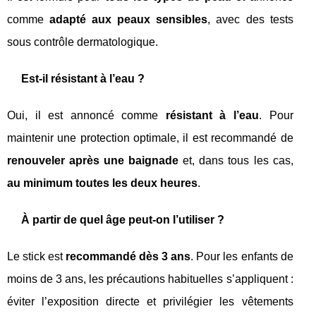
comme
adapté aux peaux sensibles
, avec des tests
sous contrôle dermatologique.
Est-il résistant à l’eau ?
Oui, il est annoncé comme
résistant à l’eau
. Pour
maintenir une protection optimale, il est recommandé de
renouveler après une baignade
et, dans tous les cas,
au minimum toutes les deux heures
.
À partir de quel âge peut-on l’utiliser ?
Le stick est
recommandé dès 3 ans
. Pour les enfants de
moins de 3 ans, les précautions habituelles s’appliquent :
éviter l’exposition directe et privilégier les vêtements