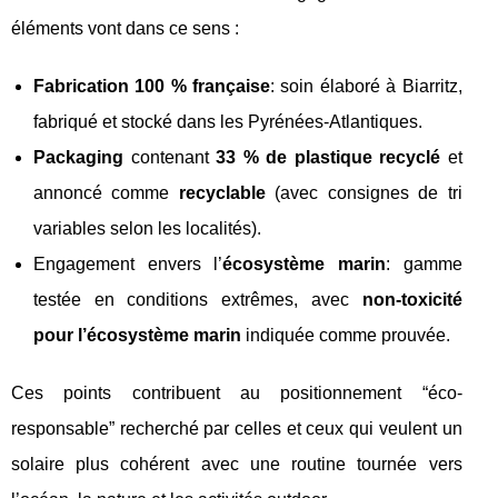
éléments vont dans ce sens :
Fabrication 100 % française
: soin élaboré à Biarritz,
fabriqué et stocké dans les Pyrénées-Atlantiques.
Packaging
contenant
33 % de plastique recyclé
et
annoncé comme
recyclable
(avec consignes de tri
variables selon les localités).
Engagement envers l’
écosystème marin
: gamme
testée en conditions extrêmes, avec
non-toxicité
pour l’écosystème marin
indiquée comme prouvée.
Ces points contribuent au positionnement “éco-
responsable” recherché par celles et ceux qui veulent un
solaire plus cohérent avec une routine tournée vers