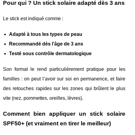
Pour qui ? Un stick solaire adapté dès 3 ans
Le stick est indiqué comme :
Adapté à tous les types de peau
Recommandé dès l’âge de 3 ans
Testé sous contrôle dermatologique
Son format le rend particulièrement pratique pour les
familles : on peut l’avoir sur soi en permanence, et faire
des retouches rapides sur les zones qui brûlent le plus
vite (nez, pommettes, oreilles, lèvres).
Comment bien appliquer un stick solaire
SPF50+ (et vraiment en tirer le meilleur)