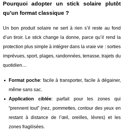
Pourquoi adopter un stick solaire plutôt
qu’un format classique ?
Un bon produit solaire ne sert à rien s’il reste au fond
d’un tiroir. Le stick change la donne, parce qu’il rend la
protection plus simple à intégrer dans la vraie vie : sorties
imprévues, sport, plages, randonnées, terrasse, trajets du
quotidien…
Format poche
: facile à transporter, facile à dégainer,
même sans sac.
Application ciblée
: parfait pour les zones qui
“prennent tout” (nez, pommettes, contour des yeux en
restant à distance de l’œil, oreilles, lèvres) et les
zones fragilisées.