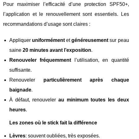
Pour maximiser l’efficacité d’une protection SPF50+,
l’application et le renouvellement sont essentiels. Les
recommandations d’usage sont claires :
Appliquer
uniformément
et
généreusement
sur peau
saine
20 minutes avant l’exposition
.
Renouveler fréquemment
l’utilisation, en quantité
suffisante.
Renouveler
particulièrement après chaque
baignade
.
À défaut, renouveler
au minimum toutes les deux
heures
.
Les zones où le stick fait la différence
Lèvres
: souvent oubliées, très exposées.