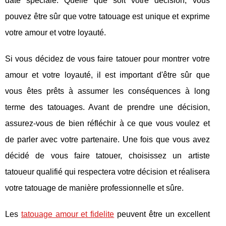
date spéciale. Quelle que soit votre décision, vous
pouvez être sûr que votre tatouage est unique et exprime
votre amour et votre loyauté.
Si vous décidez de vous faire tatouer pour montrer votre
amour et votre loyauté, il est important d'être sûr que
vous êtes prêts à assumer les conséquences à long
terme des tatouages. Avant de prendre une décision,
assurez-vous de bien réfléchir à ce que vous voulez et
de parler avec votre partenaire. Une fois que vous avez
décidé de vous faire tatouer, choisissez un artiste
tatoueur qualifié qui respectera votre décision et réalisera
votre tatouage de manière professionnelle et sûre.
Les
tatouage amour et fidelite
peuvent être un excellent