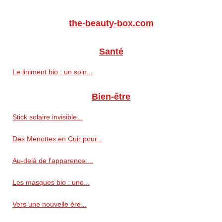
the-beauty-box.com
Santé
Le liniment bio : un soin...
Bien-être
Stick solaire invisible...
Des Menottes en Cuir pour...
Au-delà de l'apparence:...
Les masques bio : une...
Vers une nouvelle ère...