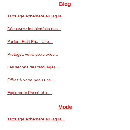
Blog
Tatouage éphémère au jagua...
Découvrez les bienfaits des...
Parfum Petit Prix : Une...
Protégez votre peau avec...
Les secrets des tatouages...
Offrez à votre peau une...
Explorer le Passé et le...
Mode
Tatouage éphémère au jagua...