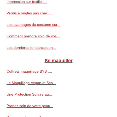
Impression sur textile :...
Vernis à ongles pas cher :...
Les avantages du costume sur...
Comment prendre soin de vos...
Les dernières tendances en...
Se maquiller
Coffrets maquillage BYS :...
Le Maquillage Vegan et Ses...
Une Protection Solaire au...
Prenez soin de votre peau...