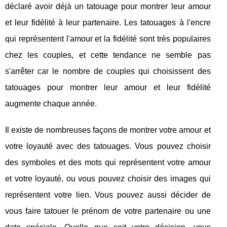
déclaré avoir déjà un tatouage pour montrer leur amour
et leur fidélité à leur partenaire. Les tatouages à l'encre
qui représentent l'amour et la fidélité sont très populaires
chez les couples, et cette tendance ne semble pas
s'arrêter car le nombre de couples qui choisissent des
tatouages pour montrer leur amour et leur fidélité
augmente chaque année.
Il existe de nombreuses façons de montrer votre amour et
votre loyauté avec des tatouages. Vous pouvez choisir
des symboles et des mots qui représentent votre amour
et votre loyauté, ou vous pouvez choisir des images qui
représentent votre lien. Vous pouvez aussi décider de
vous faire tatouer le prénom de votre partenaire ou une