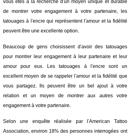
vous êtes à la recherche d'un moyen unique et durable
de montrer votre engagement à votre partenaire, les
tatouages à l'encre qui représentent l'amour et la fidélité
peuvent être une excellente option.
Beaucoup de gens choisissent d'avoir des tatouages
pour montrer leur engagement à leur partenaire et leur
amour pour eux. Les tatouages à l'encre sont un
excellent moyen de se rappeler l'amour et la fidélité que
vous partagez. Ils peuvent être un bel ajout à votre
relation et un moyen de montrer aux autres votre
engagement à votre partenaire.
Selon une enquête réalisée par l'American Tattoo
Association, environ 18% des personnes interrogées ont