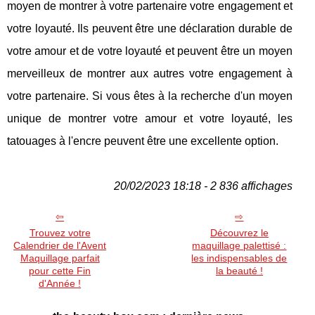
moyen de montrer à votre partenaire votre engagement et
votre loyauté. Ils peuvent être une déclaration durable de
votre amour et de votre loyauté et peuvent être un moyen
merveilleux de montrer aux autres votre engagement à
votre partenaire. Si vous êtes à la recherche d'un moyen
unique de montrer votre amour et votre loyauté, les
tatouages à l'encre peuvent être une excellente option.
20/02/2023 18:18 - 2 836 affichages
Trouvez votre
Découvrez le
Calendrier de l'Avent
maquillage palettisé :
Maquillage parfait
les indispensables de
pour cette Fin
la beauté !
d'Année !