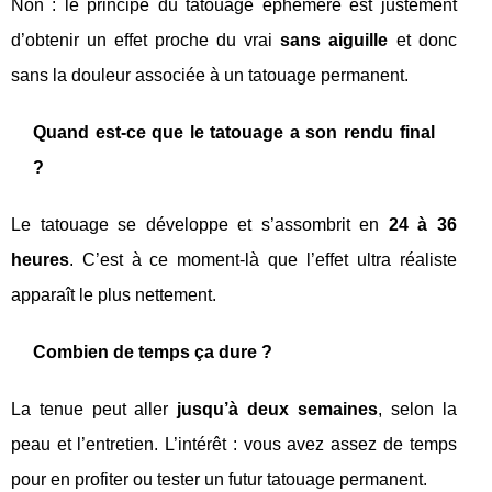
Non : le principe du tatouage éphémère est justement
d’obtenir un effet proche du vrai
sans aiguille
et donc
sans la douleur associée à un tatouage permanent.
Quand est-ce que le tatouage a son rendu final
?
Le tatouage se développe et s’assombrit en
24 à 36
heures
. C’est à ce moment-là que l’effet ultra réaliste
apparaît le plus nettement.
Combien de temps ça dure ?
La tenue peut aller
jusqu’à deux semaines
, selon la
peau et l’entretien. L’intérêt : vous avez assez de temps
pour en profiter ou tester un futur tatouage permanent.