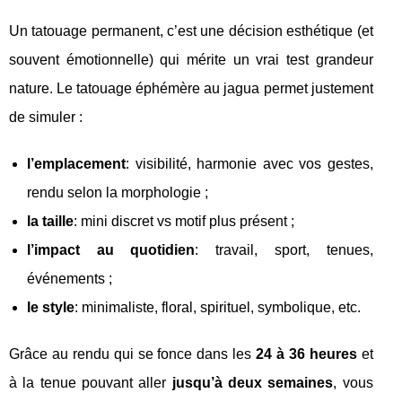
Un tatouage permanent, c’est une décision esthétique (et
souvent émotionnelle) qui mérite un vrai test grandeur
nature. Le tatouage éphémère au jagua permet justement
de simuler :
l’emplacement
: visibilité, harmonie avec vos gestes,
rendu selon la morphologie ;
la taille
: mini discret vs motif plus présent ;
l’impact au quotidien
: travail, sport, tenues,
événements ;
le style
: minimaliste, floral, spirituel, symbolique, etc.
Grâce au rendu qui se fonce dans les
24 à 36 heures
et
à la tenue pouvant aller
jusqu’à deux semaines
, vous