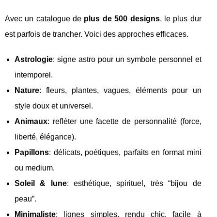
Avec un catalogue de
plus de 500 designs
, le plus dur
est parfois de trancher. Voici des approches efficaces.
Astrologie
: signe astro pour un symbole personnel et
intemporel.
Nature
: fleurs, plantes, vagues, éléments pour un
style doux et universel.
Animaux
: refléter une facette de personnalité (force,
liberté, élégance).
Papillons
: délicats, poétiques, parfaits en format mini
ou medium.
Soleil & lune
: esthétique, spirituel, très “bijou de
peau”.
Minimaliste
: lignes simples, rendu chic, facile à