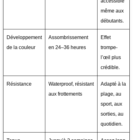
accessible
même aux
débutants.
Développement
Assombrissement
Effet
de la couleur
en 24–36 heures
trompe-
l’œil plus
crédible.
Résistance
Waterproof, résistant
Adapté à la
aux frottements
plage, au
sport, aux
sorties, au
quotidien.