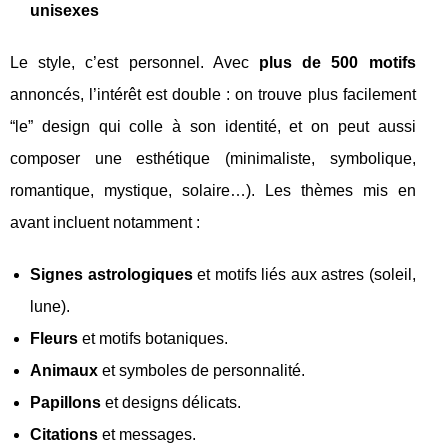
unisexes
Le style, c’est personnel. Avec
plus de 500 motifs
annoncés, l’intérêt est double : on trouve plus facilement
“le” design qui colle à son identité, et on peut aussi
composer une esthétique (minimaliste, symbolique,
romantique, mystique, solaire…). Les thèmes mis en
avant incluent notamment :
Signes astrologiques
et motifs liés aux astres (soleil,
lune).
Fleurs
et motifs botaniques.
Animaux
et symboles de personnalité.
Papillons
et designs délicats.
Citations
et messages.