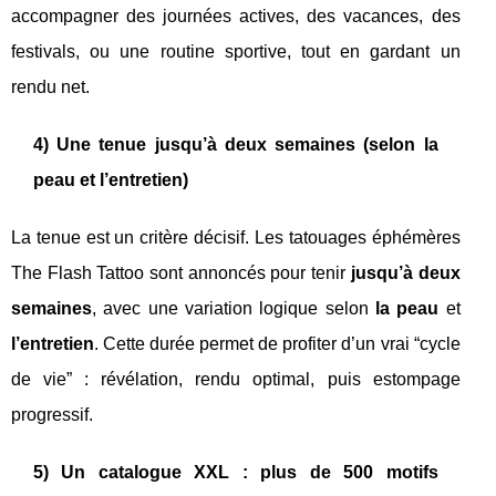
accompagner des journées actives, des vacances, des
festivals, ou une routine sportive, tout en gardant un
rendu net.
4) Une tenue jusqu’à deux semaines (selon la
peau et l’entretien)
La tenue est un critère décisif. Les tatouages éphémères
The Flash Tattoo sont annoncés pour tenir
jusqu’à deux
semaines
, avec une variation logique selon
la peau
et
l’entretien
. Cette durée permet de profiter d’un vrai “cycle
de vie” : révélation, rendu optimal, puis estompage
progressif.
5) Un catalogue XXL : plus de 500 motifs