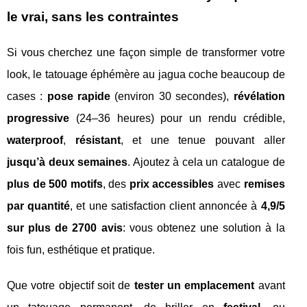
le vrai, sans les contraintes
Si vous cherchez une façon simple de transformer votre
look, le tatouage éphémère au jagua coche beaucoup de
cases :
pose rapide
(environ 30 secondes),
révélation
progressive
(24–36 heures) pour un rendu crédible,
waterproof
,
résistant
, et une tenue pouvant aller
jusqu’à deux semaines
. Ajoutez à cela un catalogue de
plus de 500 motifs
, des
prix accessibles
avec
remises
par quantité
, et une satisfaction client annoncée à
4,9/5
sur plus de 2700 avis
: vous obtenez une solution à la
fois fun, esthétique et pratique.
Que votre objectif soit de
tester un emplacement
avant