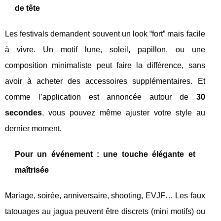
de tête
Les festivals demandent souvent un look “fort” mais facile
à vivre. Un motif lune, soleil, papillon, ou une
composition minimaliste peut faire la différence, sans
avoir à acheter des accessoires supplémentaires. Et
comme l’application est annoncée autour de
30
secondes
, vous pouvez même ajuster votre style au
dernier moment.
Pour un événement : une touche élégante et
maîtrisée
Mariage, soirée, anniversaire, shooting, EVJF… Les faux
tatouages au jagua peuvent être discrets (mini motifs) ou