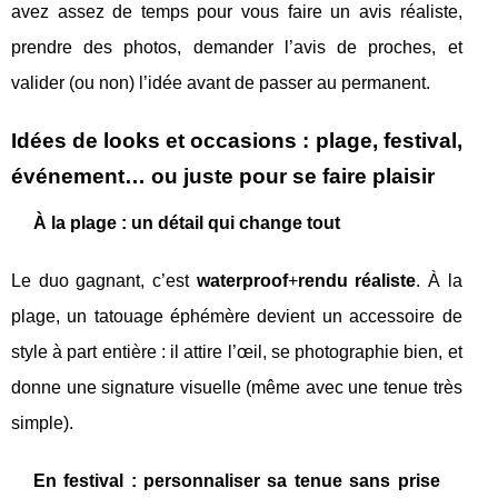
avez assez de temps pour vous faire un avis réaliste,
prendre des photos, demander l’avis de proches, et
valider (ou non) l’idée avant de passer au permanent.
Idées de looks et occasions : plage, festival,
événement… ou juste pour se faire plaisir
À la plage : un détail qui change tout
Le duo gagnant, c’est
waterproof
+
rendu réaliste
. À la
plage, un tatouage éphémère devient un accessoire de
style à part entière : il attire l’œil, se photographie bien, et
donne une signature visuelle (même avec une tenue très
simple).
En festival : personnaliser sa tenue sans prise