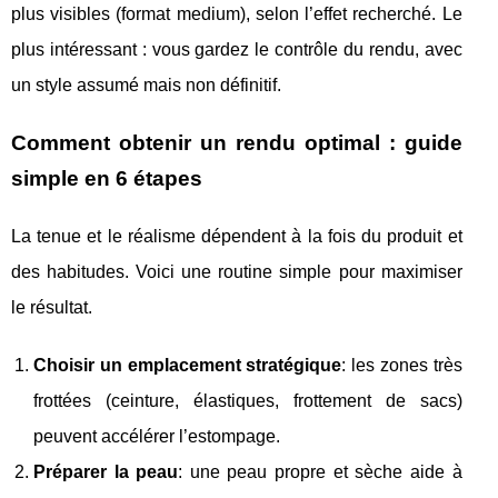
plus visibles (format medium), selon l’effet recherché. Le
plus intéressant : vous gardez le contrôle du rendu, avec
un style assumé mais non définitif.
Comment obtenir un rendu optimal : guide
simple en 6 étapes
La tenue et le réalisme dépendent à la fois du produit et
des habitudes. Voici une routine simple pour maximiser
le résultat.
Choisir un emplacement stratégique
: les zones très
frottées (ceinture, élastiques, frottement de sacs)
peuvent accélérer l’estompage.
Préparer la peau
: une peau propre et sèche aide à