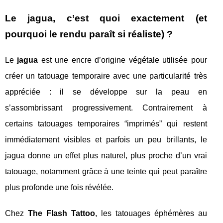
Le jagua, c’est quoi exactement (et
pourquoi le rendu paraît si réaliste) ?
Le
jagua
est une encre d’origine végétale utilisée pour
créer un tatouage temporaire avec une particularité très
appréciée : il se développe sur la peau en
s’assombrissant progressivement. Contrairement à
certains tatouages temporaires “imprimés” qui restent
immédiatement visibles et parfois un peu brillants, le
jagua donne un effet plus naturel, plus proche d’un vrai
tatouage, notamment grâce à une teinte qui peut paraître
plus profonde une fois révélée.
Chez
The Flash Tattoo
, les tatouages éphémères au