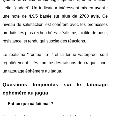
l’effet “gadget”. Un indicateur intéressant mis en avant :
une note de
4,9/5
basée sur
plus de 2700 avis
. Ce
niveau de satisfaction est cohérent avec les promesses
produits les plus recherchées : réalisme, facilité de pose,
résistance, et rendu qui suscite des réactions.
Le réalisme “trompe l’œil” et la tenue waterproof sont
régulièrement cités comme des raisons de craquer pour
un tatouage éphémère au jagua.
Questions fréquentes sur le tatouage
éphémère au jagua
Est-ce que ça fait mal ?