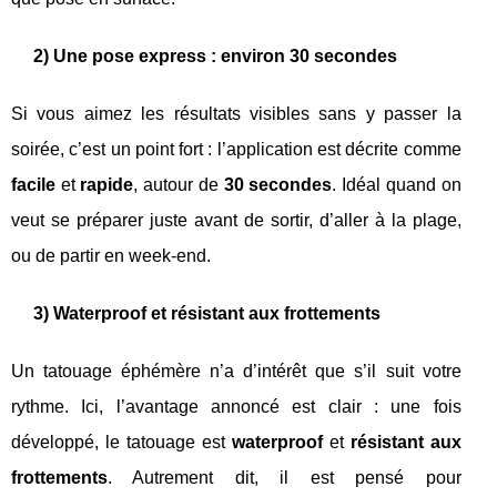
2) Une pose express : environ 30 secondes
Si vous aimez les résultats visibles sans y passer la
soirée, c’est un point fort : l’application est décrite comme
facile
et
rapide
, autour de
30 secondes
. Idéal quand on
veut se préparer juste avant de sortir, d’aller à la plage,
ou de partir en week-end.
3) Waterproof et résistant aux frottements
Un tatouage éphémère n’a d’intérêt que s’il suit votre
rythme. Ici, l’avantage annoncé est clair : une fois
développé, le tatouage est
waterproof
et
résistant aux
frottements
. Autrement dit, il est pensé pour