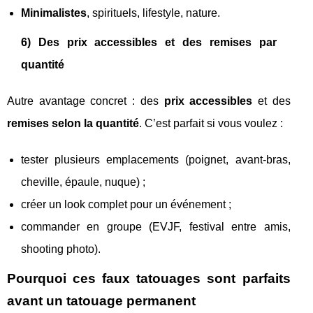
Minimalistes
, spirituels, lifestyle, nature.
6) Des prix accessibles et des remises par
quantité
Autre avantage concret : des
prix accessibles
et des
remises selon la quantité
. C’est parfait si vous voulez :
tester plusieurs emplacements (poignet, avant-bras,
cheville, épaule, nuque) ;
créer un look complet pour un événement ;
commander en groupe (EVJF, festival entre amis,
shooting photo).
Pourquoi ces faux tatouages sont parfaits
avant un tatouage permanent