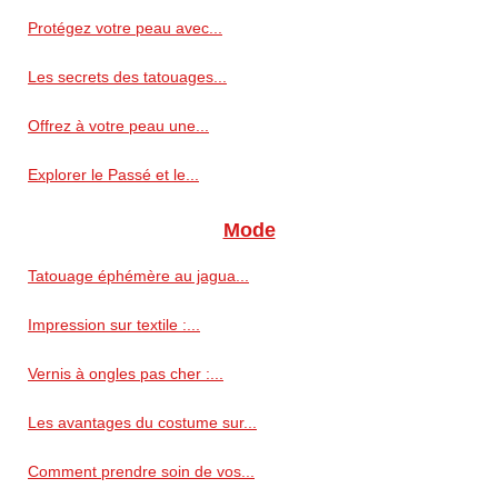
Protégez votre peau avec...
Les secrets des tatouages...
Offrez à votre peau une...
Explorer le Passé et le...
Mode
Tatouage éphémère au jagua...
Impression sur textile :...
Vernis à ongles pas cher :...
Les avantages du costume sur...
Comment prendre soin de vos...