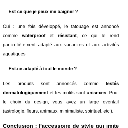
Est-ce que je peux me baigner ?
Oui : une fois développé, le tatouage est annoncé
comme
waterproof
et
résistant
, ce qui le rend
particulièrement adapté aux vacances et aux activités
aquatiques.
Est-ce adapté à tout le monde ?
Les produits sont annoncés comme
testés
dermatologiquement
et les motifs sont
unisexes
. Pour
le choix du design, vous avez un large éventail
(astrologie, fleurs, animaux, minimaliste, spirituel, etc.).
Conclusion : l’accessoire de style qui imite