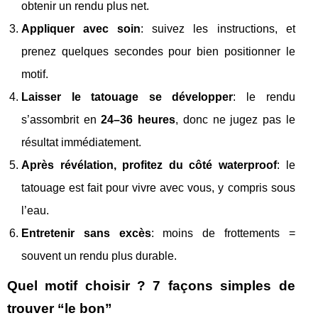
obtenir un rendu plus net.
Appliquer avec soin
: suivez les instructions, et
prenez quelques secondes pour bien positionner le
motif.
Laisser le tatouage se développer
: le rendu
s’assombrit en
24–36 heures
, donc ne jugez pas le
résultat immédiatement.
Après révélation, profitez du côté waterproof
: le
tatouage est fait pour vivre avec vous, y compris sous
l’eau.
Entretenir sans excès
: moins de frottements =
souvent un rendu plus durable.
Quel motif choisir ? 7 façons simples de
trouver “le bon”