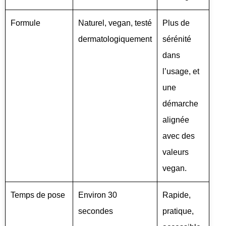
Formule
Naturel, vegan, testé
Plus de
dermatologiquement
sérénité
dans
l’usage, et
une
démarche
alignée
avec des
valeurs
vegan.
Temps de pose
Environ 30
Rapide,
secondes
pratique,