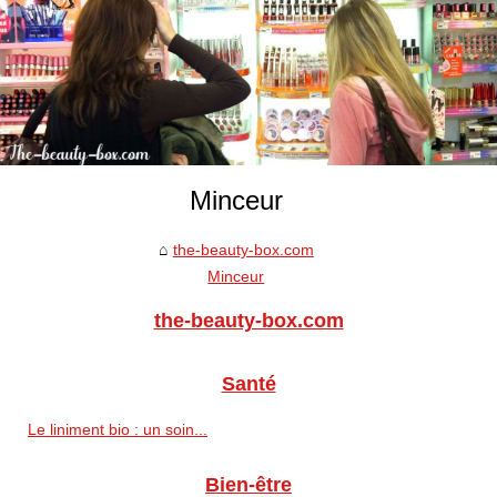
Minceur
the-beauty-box.com
Minceur
the-beauty-box.com
Santé
Le liniment bio : un soin...
Bien-être