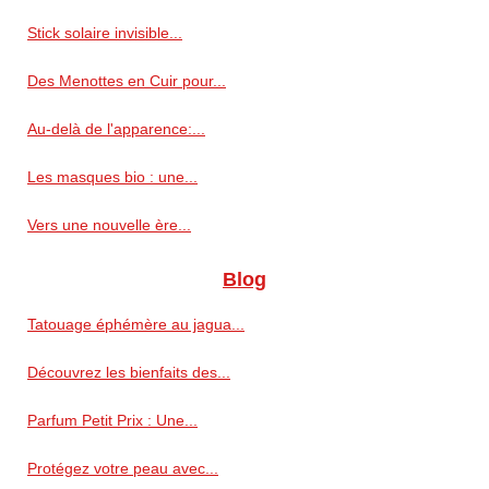
Stick solaire invisible...
Des Menottes en Cuir pour...
Au-delà de l'apparence:...
Les masques bio : une...
Vers une nouvelle ère...
Blog
Tatouage éphémère au jagua...
Découvrez les bienfaits des...
Parfum Petit Prix : Une...
Protégez votre peau avec...