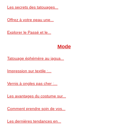
Les secrets des tatouages...
Offrez à votre peau une...
Explorer le Passé et le...
Mode
Tatouage éphémère au jagua...
Impression sur textile :...
Vernis à ongles pas cher :...
Les avantages du costume sur...
Comment prendre soin de vos...
Les dernières tendances en...